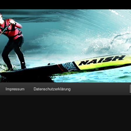
n – Stand Up Paddling
Impressum
Datenschutzerklärung