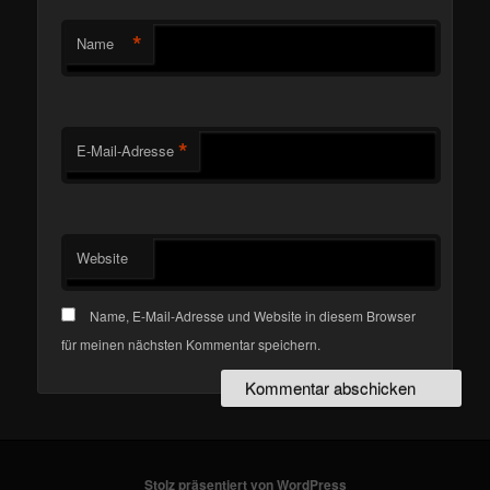
*
Name
*
E-Mail-Adresse
Website
Name, E-Mail-Adresse und Website in diesem Browser
für meinen nächsten Kommentar speichern.
Stolz präsentiert von WordPress