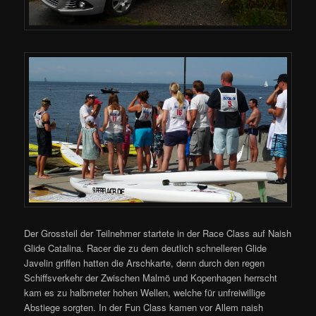
Der Grossteil der Teilnehmer startete in der Race Class auf Naish
Glide Catalina. Racer die zu dem deutlich schnelleren Glide
Javelin griffen hatten die Arschkarte, denn durch den regen
Schiffsverkehr der Zwischen Malmö und Kopenhagen herrscht
kam es zu halbmeter hohen Wellen, welche für unfreiwillige
Abstiege sorgten. In der Fun Class kamen vor Allem naish