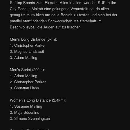
Softtop Boards zum Einsatz. Alles in allem war das SUP in the
City Race in Malmö eine gelungene Veranstaltung, da allen
genug freiraum blieb um neue Boards zu testen und sich bei der
parallel stattfindenden Schwedischen Meisterschaft im
Beachvolleyball die Augen auf zu frischen.
Men’s Long Distance (5km):
1. Christopher Parker
2. Magnus Lindstedt
3. Adam Malling
Men’s Sprint (800m):
1. Adam Malling
2. Christopher Parker
3. Christian Hahn
Women’s Long Distance (2.4km):
1. Susanne Malling
2. Maja Söderlind
3. Simone Svenningsen