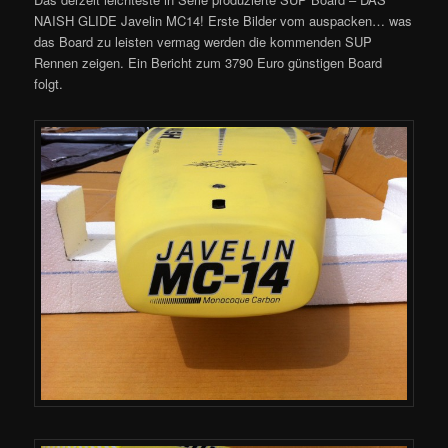
NAISH GLIDE Javelin MC14! Erste Bilder vom auspacken… was
das Board zu leisten vermag werden die kommenden SUP
Rennen zeigen. Ein Bericht zum 3790 Euro günstigen Board
folgt.