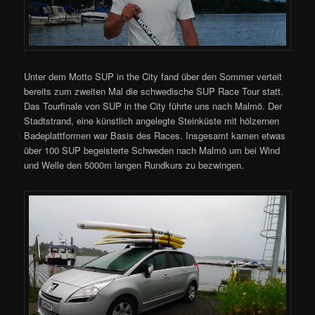
Unter dem Motto SUP in the City fand über den Sommer verteit
bereits zum zweiten Mal die schwedische SUP Race Tour statt.
Das Tourfinale von SUP in the City führte uns nach Malmö. Der
Stadtstrand, eine künstlich angelegte Steinküste mit hölzernen
Badeplattformen war Basis des Races. Insgesamt kamen etwas
über 100 SUP begeisterte Schweden nach Malmö um bei Wind
und Welle den 5000m langen Rundkurs zu bezwingen.