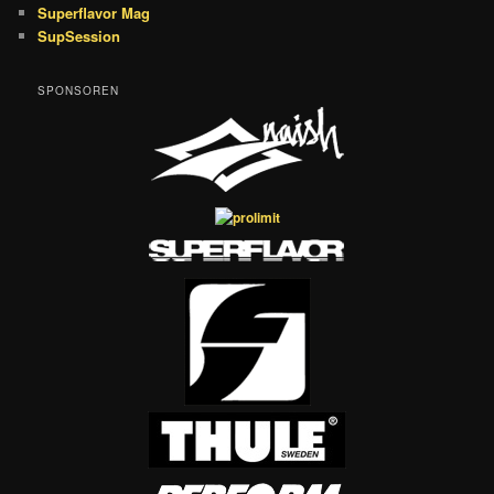
Superflavor Mag
SupSession
SPONSOREN