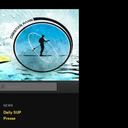
Suchen
NEWS
Daily SUP
Presse