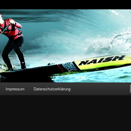
n – Stand Up Paddling
Impressum
Datenschutzerklärung