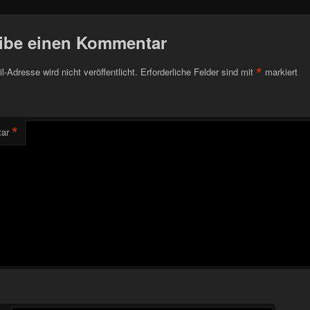
ibe einen Kommentar
*
l-Adresse wird nicht veröffentlicht.
Erforderliche Felder sind mit
markiert
*
ar