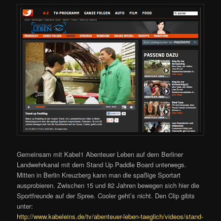
Gemeinsam mit Kabel1 Abenteuer Leben auf dem Berliner
Landwehrkanal mit dem Stand Up Paddle Board unterwegs.
Mitten in Berlin Kreuzberg kann man die spaßige Sportart
ausprobieren. Zwischen 15 und 82 Jahren bewegen sich hier die
Sportfreunde auf der Spree. Cooler geht’s nicht. Den Clip gibts
unter:
http://www.kabeleins.de/tv/abenteuer-leben-taeglich/videos/stand-