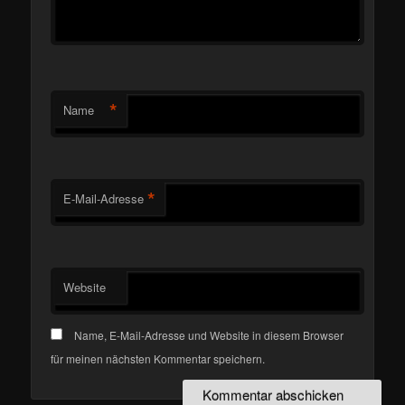
*
Name
*
E-Mail-Adresse
Website
Name, E-Mail-Adresse und Website in diesem Browser
für meinen nächsten Kommentar speichern.