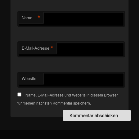
*
Name
*
E-Mail-Adresse
Website
Name, E-Mail-Adresse und Website in diesem Browser
für meinen nächsten Kommentar speichern.