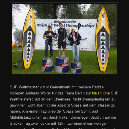
SUP Weltmeister 2014! Gemeinsam mit meinem Paddle
Kollegen Andreas Wolter fur das Team Berlin zur
Naish One
SUP
Weltmeisterschaft an den Chiemsee. Nicht zwangsläufig um zu
gewinnen, wohl aber mit der Absicht Spass auf dem Wasser zu
haben. Am ersten Tag blieb der Spass bei Sprint und
Mitteldistanz untermalt durch kalten Dauerregen deutlich auf der
Stecke. Tag zwei lockte mit 12km auf einer etwas weniger