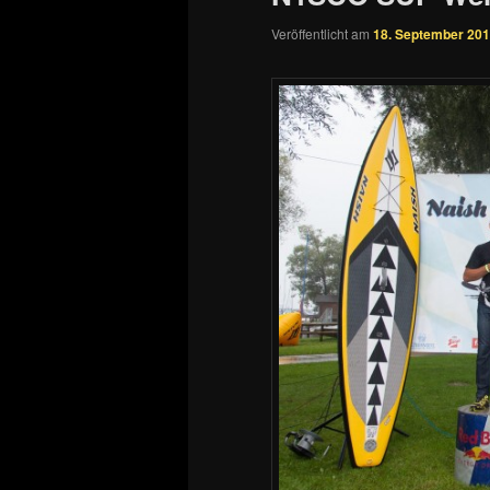
Veröffentlicht am
18. September 20