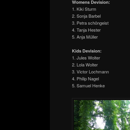
Womens Devision:
1. Kiki Sturm
2. Sonja Barbel
3. Petra schöngeist
4. Tanja Hester
5. Anja Müller
Kids Devision:
1. Jules Wolter
2. Lola Wolter
3. Victor Lochmann
4. Philip Nagel
5. Samuel Henke