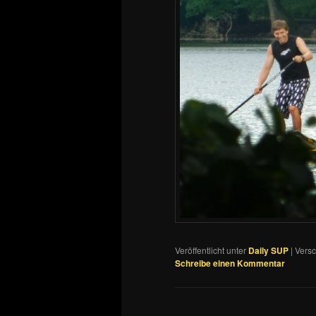
Veröffentlicht unter
Daily SUP
|
Versc
Schreibe einen Kommentar