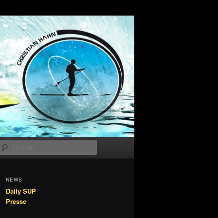
Suchen
NEWS
Daily SUP
Presse