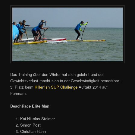
Das Training über den Winter hat sich gelohnt und der
Gewichtsverlust macht sich in der Geschwindigkeit bemerkbar…
3. Platz beim
Killerfish SUP Challenge
Auftakt 2014 auf
Fehmarn.
BeachRace Elite Man
Kai-Nikolas Steimer
Simon Post
Christian Hahn