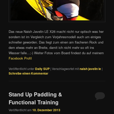
Das neue Naish Javelin LE X26 macht nicht nur optisch was her
sondern ist im Vergleich zum Vorjahresmodell auch um einiges
schneller geworden. Das liegt zum einen am flacheren Rock und
dem etwas mehr an Breite, damit ich nicht mehr so oft ins
Wasser falle…;-) Weiter Fotos vom Board findest du auf meinem
Facebook Profil
Veröffentlicht unter
Daily SUP
|
Verschlagwortet mit
naish javelin le
|
Schreibe einen Kommentar
Stand Up Paddling &
Functional Training
Veröffentlicht am
10. Dezember 2013