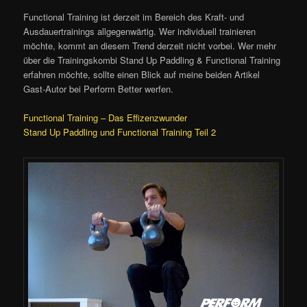
Functional Training ist derzeit im Bereich des Kraft- und
Ausdauertrainings allgegenwärtig. Wer individuell trainieren
möchte, kommt an diesem Trend derzeit nicht vorbei. Wer mehr
über die Trainingskombi Stand Up Paddling & Functional Training
erfahren möchte, sollte einen Blick auf meine beiden Artikel
Gast-Autor bei Perform Better werfen.
Functional Training – Das Effizenzwunder
Stand Up Paddling und Functional Training Teil 2